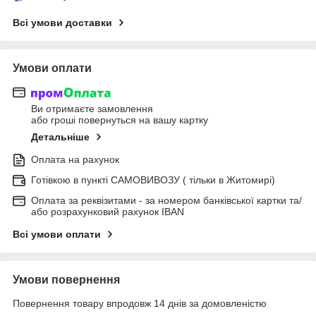
Всі умови доставки
Умови оплати
Ви отримаєте замовлення
або гроші повернуться на вашу картку
Детальніше
Оплата на рахунок
Готівкою в пункті САМОВИВОЗУ ( тільки в Житомирі)
Оплата за реквізитами - за номером банківської картки та/
або розрахунковий рахунок IBAN
Всі умови оплати
Умови повернення
Повернення товару впродовж 14 днів за домовленістю