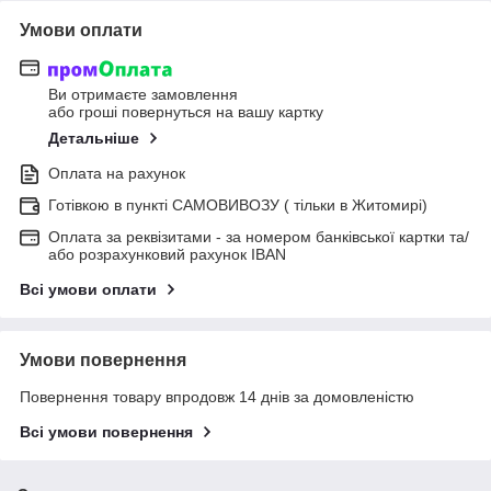
Умови оплати
Ви отримаєте замовлення
або гроші повернуться на вашу картку
Детальніше
Оплата на рахунок
Готівкою в пункті САМОВИВОЗУ ( тільки в Житомирі)
Оплата за реквізитами - за номером банківської картки та/
або розрахунковий рахунок IBAN
Всі умови оплати
Умови повернення
Повернення товару впродовж 14 днів за домовленістю
Всі умови повернення