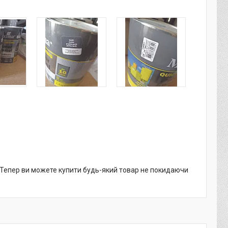
. Тепер ви можете купити будь-який товар не покидаючи