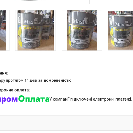
ару протягом 14 днів
за домовленістю
У компанії підключені електронні платежі