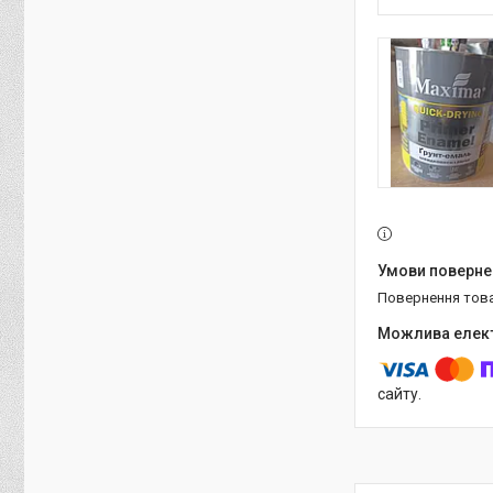
повернення тов
сайту.