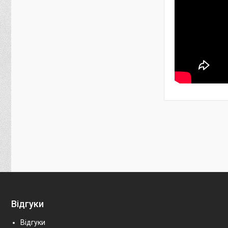
Відгуки
Відгуки