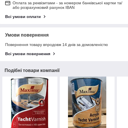
Оплата за реквізитами - за номером банківської картки та/
або розрахунковий рахунок IBAN
Всі умови оплати
Умови повернення
Повернення товару впродовж 14 днів за домовленістю
Всі умови повернення
Подібні товари компанії