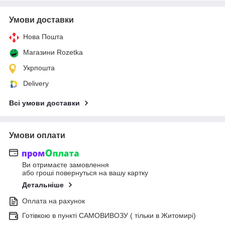
Умови доставки
Нова Пошта
Магазини Rozetka
Укрпошта
Delivery
Всі умови доставки
Умови оплати
Ви отримаєте замовлення
або гроші повернуться на вашу картку
Детальніше
Оплата на рахунок
Готівкою в пункті САМОВИВОЗУ ( тільки в Житомирі)