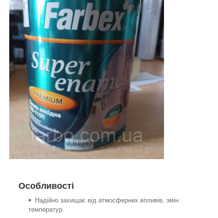
Особливості
Надійно захищає від атмосферних впливів, змін
температур.