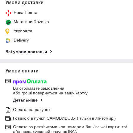
Умови доставки
Нова Пошта
Магазини Rozetka
Укрпошта
Delivery
Всі умови доставки
Умови оплати
Ви отримаєте замовлення
або гроші повернуться на вашу картку
Детальніше
Оплата на рахунок
Готівкою в пункті САМОВИВОЗУ ( тільки в Житомирі)
Оплата за реквізитами - за номером банківської картки та/
або розрахунковий рахунок IBAN