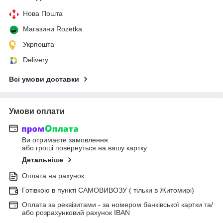
Нова Пошта
Магазини Rozetka
Укрпошта
Delivery
Всі умови доставки
Умови оплати
Ви отримаєте замовлення
або гроші повернуться на вашу картку
Детальніше
Оплата на рахунок
Готівкою в пункті САМОВИВОЗУ ( тільки в Житомирі)
Оплата за реквізитами - за номером банківської картки та/
або розрахунковий рахунок IBAN