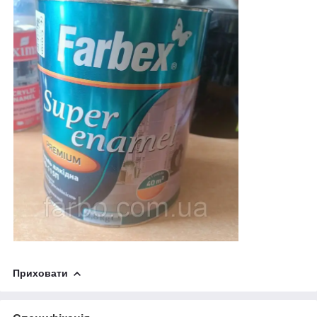
Приховати