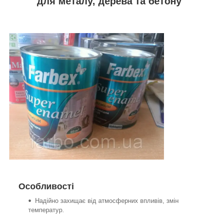
для металу, дерева та бетону
Особливості
Надійно захищає від атмосферних впливів, змін
температур.