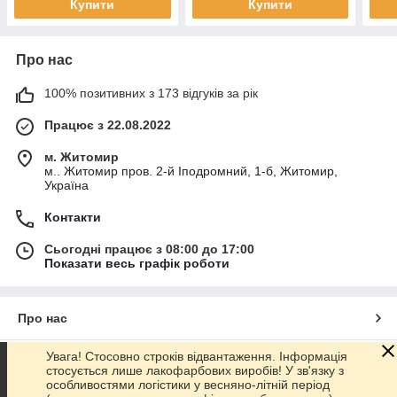
Купити
Купити
Про нас
100% позитивних з 173 відгуків за рік
Працює з 22.08.2022
м. Житомир
м.. Житомир пров. 2-й Іподромний, 1-б, Житомир,
Україна
Контакти
Сьогодні працює з 08:00 до 17:00
Показати весь графік роботи
Про нас
Увага! Стосовно строків відвантаження. Інформація
Контакти
стосується лише лакофарбових виробів! У зв'язку з
особливостями логістики у весняно-літній період