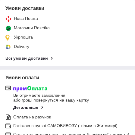
Умови доставки
Нова Пошта
Магазини Rozetka
Укрпошта
Delivery
Всі умови доставки
Умови оплати
Ви отримаєте замовлення
або гроші повернуться на вашу картку
Детальніше
Оплата на рахунок
Готівкою в пункті САМОВИВОЗУ ( тільки в Житомирі)
Оплата за реквізитами - за номером банківської картки та/