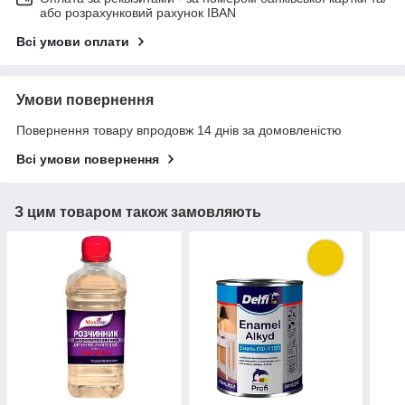
або розрахунковий рахунок IBAN
Всі умови оплати
Умови повернення
Повернення товару впродовж 14 днів за домовленістю
Всі умови повернення
З цим товаром також замовляють