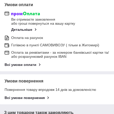
Умови оплати
Ви отримаєте замовлення
або гроші повернуться на вашу картку
Детальніше
Оплата на рахунок
Готівкою в пункті САМОВИВОЗУ ( тільки в Житомирі)
Оплата за реквізитами - за номером банківської картки та/
або розрахунковий рахунок IBAN
Всі умови оплати
Умови повернення
Повернення товару впродовж 14 днів за домовленістю
Всі умови повернення
З цим товаром також замовляють