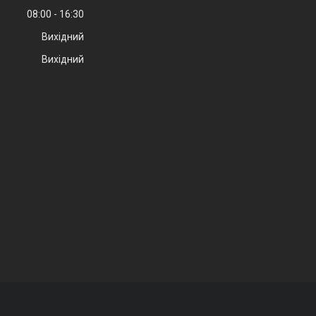
08:00
16:30
Вихідний
Вихідний