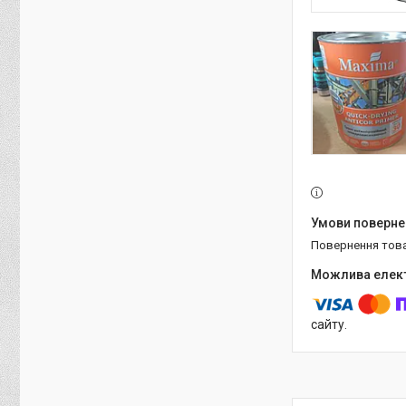
повернення тов
сайту.