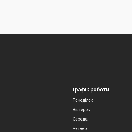
Графік роботи
Понеділок
Вівторок
Середа
Четвер