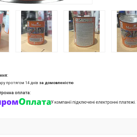
ару протягом 14 днів
за домовленістю
У компанії підключені електронні платежі