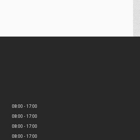
08:00
17:00
08:00
17:00
08:00
17:00
08:00
17:00