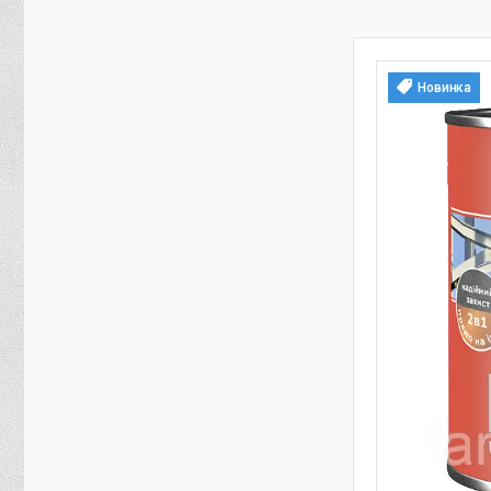
Новинка