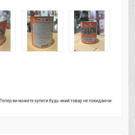
. Тепер ви можете купити будь-який товар не покидаючи