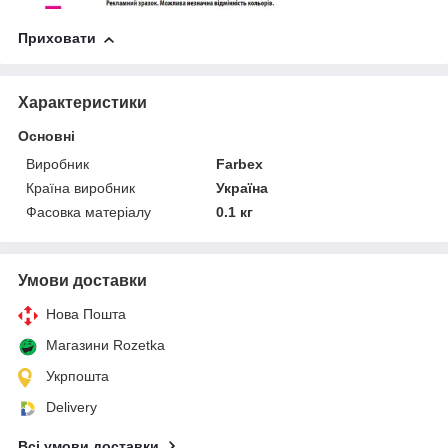
Приховати
Характеристики
Основні
Виробник
Farbex
Країна виробник
Україна
Фасовка матеріалу
0.1 кг
Умови доставки
Нова Пошта
Магазини Rozetka
Укрпошта
Delivery
Всі умови доставки