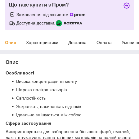
Що таке купити з Пром?
Замовлення під захистом
Доступна доставка
Опис
Характеристики
Доставка
Оплата
Умови п
Опис
Особливості
Висока концентрація пігменту
Широка палітра кольорів.
Світлостійкість
Яскравість, насиченість відтінків
Ідеально змішуються між собою
Сфера застосування
Використовується для забарвлення більшості фарб, емалей,
лаків, штукатурок, вапна та інших матеріалів на водній основі,