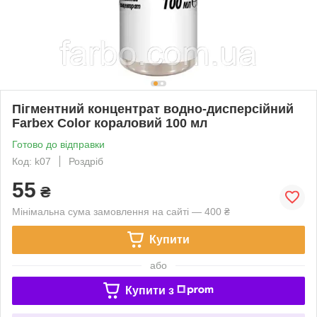
Пігментний концентрат водно-дисперсійний
Farbex Color кораловий 100 мл
Готово до відправки
Код: k07
Роздріб
55
₴
Мінімальна сума замовлення на сайті — 400 ₴
Купити
або
Купити з