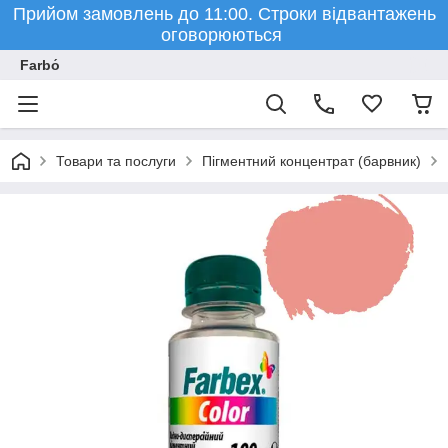
Прийом замовлень до 11:00. Строки відвантажень
оговорюються
Farbо́
Товари та послуги
Пігментний концентрат (барвник)