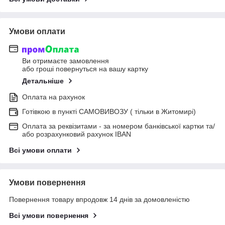
Умови оплати
Ви отримаєте замовлення
або гроші повернуться на вашу картку
Детальніше
Оплата на рахунок
Готівкою в пункті САМОВИВОЗУ ( тільки в Житомирі)
Оплата за реквізитами - за номером банківської картки та/
або розрахунковий рахунок IBAN
Всі умови оплати
Умови повернення
Повернення товару впродовж 14 днів за домовленістю
Всі умови повернення