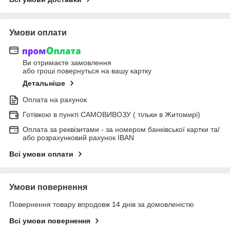
Умови оплати
Ви отримаєте замовлення
або гроші повернуться на вашу картку
Детальніше
Оплата на рахунок
Готівкою в пункті САМОВИВОЗУ ( тільки в Житомирі)
Оплата за реквізитами - за номером банківської картки та/
або розрахунковий рахунок IBAN
Всі умови оплати
Умови повернення
Повернення товару впродовж 14 днів за домовленістю
Всі умови повернення