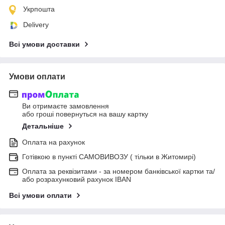
Укрпошта
Delivery
Всі умови доставки
Умови оплати
Ви отримаєте замовлення
або гроші повернуться на вашу картку
Детальніше
Оплата на рахунок
Готівкою в пункті САМОВИВОЗУ ( тільки в Житомирі)
Оплата за реквізитами - за номером банківської картки та/
або розрахунковий рахунок IBAN
Всі умови оплати