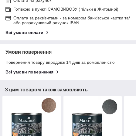
Оплата на рахунок
Готівкою в пункті САМОВИВОЗУ ( тільки в Житомирі)
Оплата за реквізитами - за номером банківської картки та/
або розрахунковий рахунок IBAN
Всі умови оплати
Умови повернення
Повернення товару впродовж 14 днів за домовленістю
Всі умови повернення
З цим товаром також замовляють