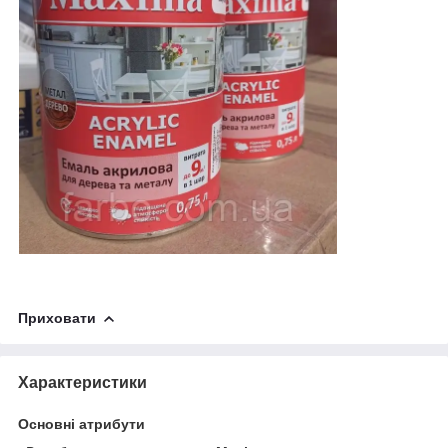
Приховати
Характеристики
Основні атрибути