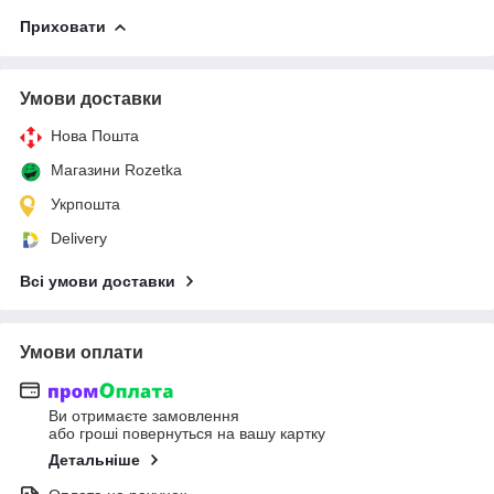
Приховати
Умови доставки
Нова Пошта
Магазини Rozetka
Укрпошта
Delivery
Всі умови доставки
Умови оплати
Ви отримаєте замовлення
або гроші повернуться на вашу картку
Детальніше