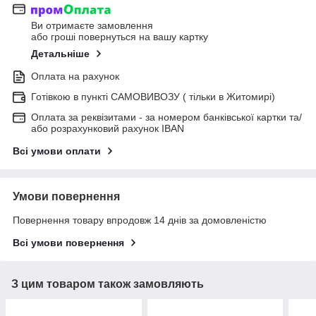
Ви отримаєте замовлення
або гроші повернуться на вашу картку
Детальніше
Оплата на рахунок
Готівкою в пункті САМОВИВОЗУ ( тільки в Житомирі)
Оплата за реквізитами - за номером банківської картки та/
або розрахунковий рахунок IBAN
Всі умови оплати
Умови повернення
Повернення товару впродовж 14 днів за домовленістю
Всі умови повернення
З цим товаром також замовляють