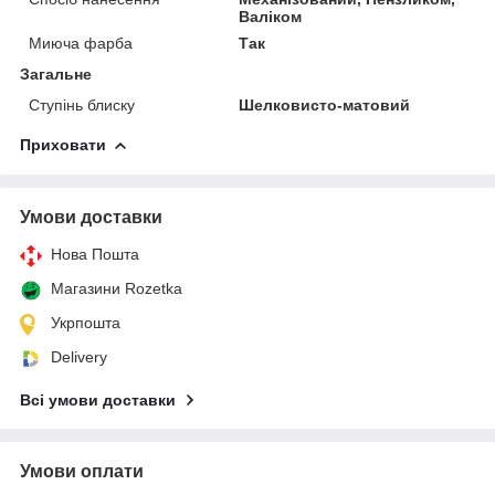
Валіком
Миюча фарба
Так
Загальне
Ступінь блиску
Шелковисто-матовий
Приховати
Умови доставки
Нова Пошта
Магазини Rozetka
Укрпошта
Delivery
Всі умови доставки
Умови оплати