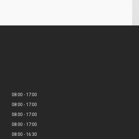
08:00
17:00
08:00
17:00
08:00
17:00
08:00
17:00
08:00
16:30