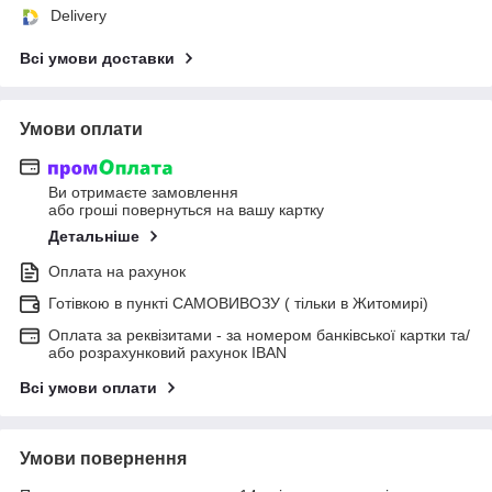
Delivery
Всі умови доставки
Умови оплати
Ви отримаєте замовлення
або гроші повернуться на вашу картку
Детальніше
Оплата на рахунок
Готівкою в пункті САМОВИВОЗУ ( тільки в Житомирі)
Оплата за реквізитами - за номером банківської картки та/
або розрахунковий рахунок IBAN
Всі умови оплати
Умови повернення