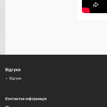
Відгуки
Відгуки