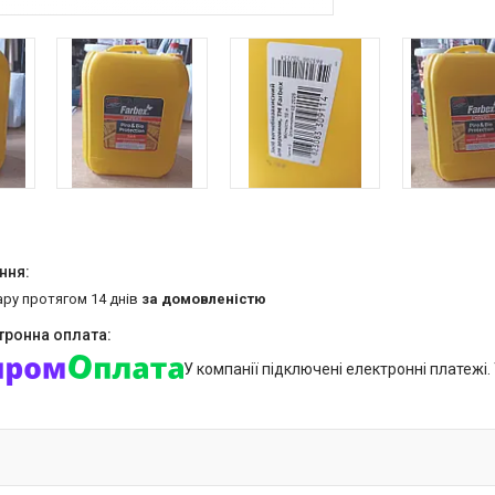
ару протягом 14 днів
за домовленістю
У компанії підключені електронні платежі