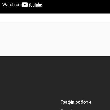
Графік роботи