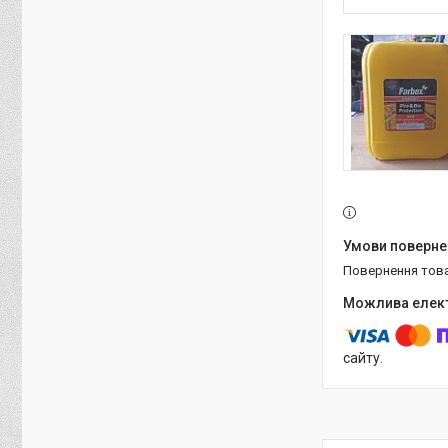
повернення тов
сайту.