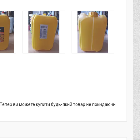
. Тепер ви можете купити будь-який товар не покидаючи