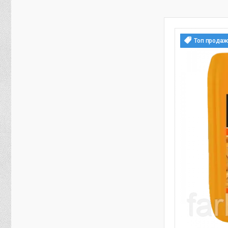
Топ продаж