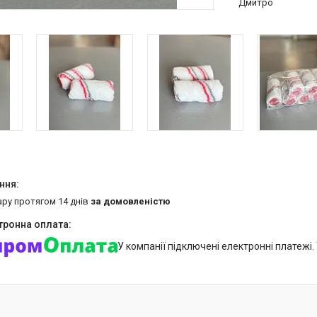
Дмитро
ару протягом 14 днів
за домовленістю
У компанії підключені електронні платежі