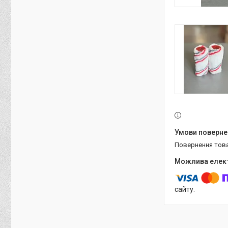
повернення тов
сайту.