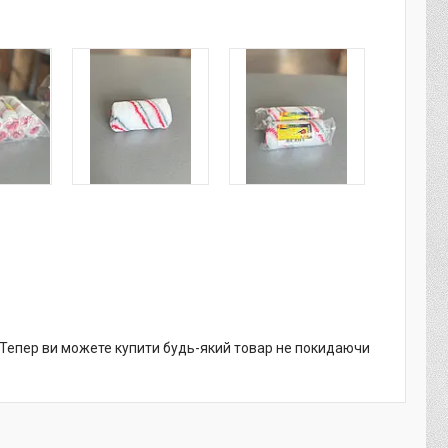
. Тепер ви можете купити будь-який товар не покидаючи