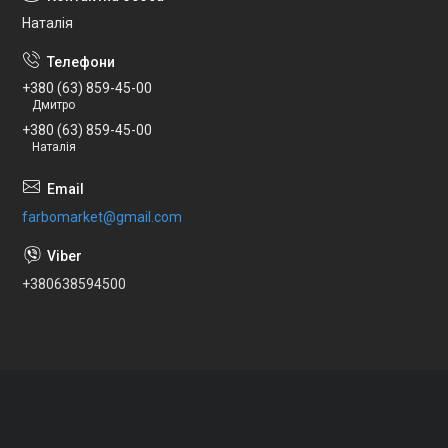
Наталія
+380 (63) 859-45-00
Дмитро
+380 (63) 859-45-00
Наталія
farbomarket@gmail.com
+380638594500