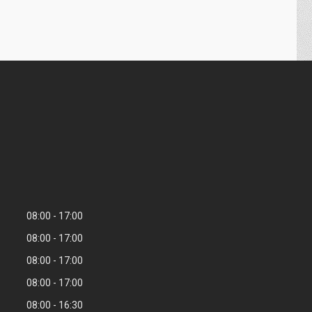
08:00
17:00
08:00
17:00
08:00
17:00
08:00
17:00
08:00
16:30