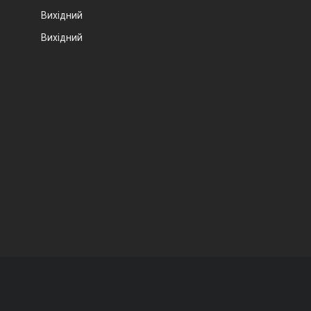
Вихідний
Вихідний