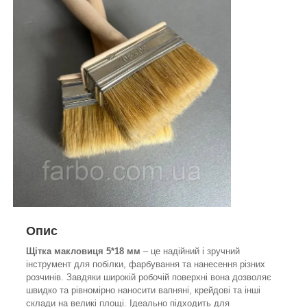
Опис
Щітка макловиця
5*18 мм
– це надійний і зручний
інструмент для побілки, фарбування та нанесення різних
розчинів. Завдяки широкій робочій поверхні вона дозволяє
швидко та рівномірно наносити вапняні, крейдові та інші
склади на великі площі. Ідеально підходить для