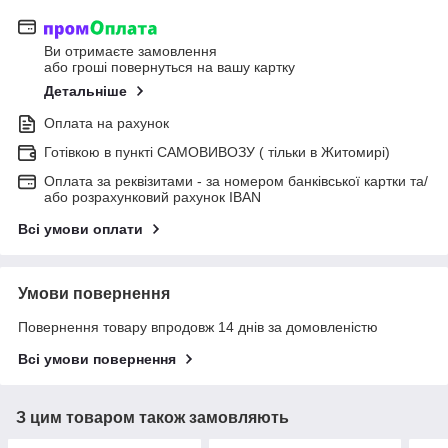
Ви отримаєте замовлення
або гроші повернуться на вашу картку
Детальніше
Оплата на рахунок
Готівкою в пункті САМОВИВОЗУ ( тільки в Житомирі)
Оплата за реквізитами - за номером банківської картки та/
або розрахунковий рахунок IBAN
Всі умови оплати
Умови повернення
Повернення товару впродовж 14 днів за домовленістю
Всі умови повернення
З цим товаром також замовляють