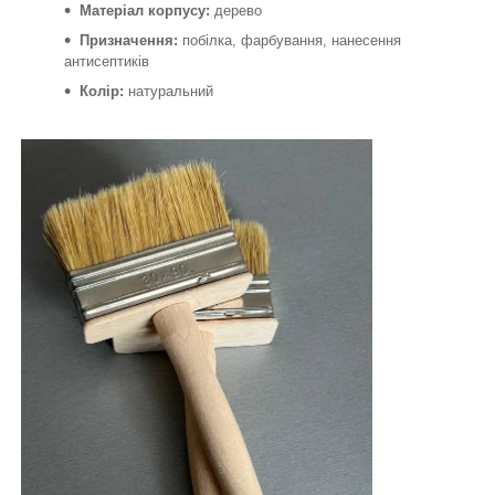
Матеріал корпусу:
дерево
Призначення:
побілка, фарбування, нанесення
антисептиків
Колір:
натуральний