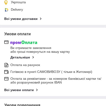
Укрпошта
Delivery
Всі умови доставки
Умови оплати
Ви отримаєте замовлення
або гроші повернуться на вашу картку
Детальніше
Оплата на рахунок
Готівкою в пункті САМОВИВОЗУ ( тільки в Житомирі)
Оплата за реквізитами - за номером банківської картки та/
або розрахунковий рахунок IBAN
Всі умови оплати
Умови повернення