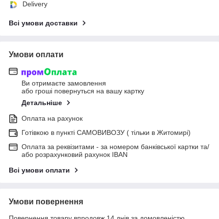
Delivery
Всі умови доставки
Умови оплати
Ви отримаєте замовлення
або гроші повернуться на вашу картку
Детальніше
Оплата на рахунок
Готівкою в пункті САМОВИВОЗУ ( тільки в Житомирі)
Оплата за реквізитами - за номером банківської картки та/
або розрахунковий рахунок IBAN
Всі умови оплати
Умови повернення
Повернення товару впродовж 14 днів за домовленістю