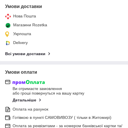
Умови доставки
Нова Пошта
Магазини Rozetka
Укрпошта
Delivery
Всі умови доставки
Умови оплати
Ви отримаєте замовлення
або гроші повернуться на вашу картку
Детальніше
Оплата на рахунок
Готівкою в пункті САМОВИВОЗУ ( тільки в Житомирі)
Оплата за реквізитами - за номером банківської картки та/