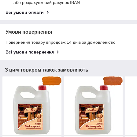
або розрахунковий рахунок IBAN
Всі умови оплати
Умови повернення
Повернення товару впродовж 14 днів за домовленістю
Всі умови повернення
З цим товаром також замовляють