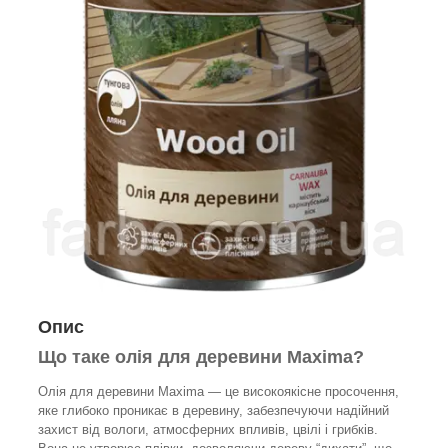
Опис
Що таке олія для деревини Maxima?
Олія для деревини Maxima — це високоякісне просочення,
яке глибоко проникає в деревину, забезпечуючи надійний
захист від вологи, атмосферних впливів, цвілі і грибків.