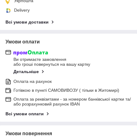
Укрпошта
Delivery
Всі умови доставки
Умови оплати
Ви отримаєте замовлення
або гроші повернуться на вашу картку
Детальніше
Оплата на рахунок
Готівкою в пункті САМОВИВОЗУ ( тільки в Житомирі)
Оплата за реквізитами - за номером банківської картки та/
або розрахунковий рахунок IBAN
Всі умови оплати
Умови повернення